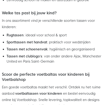
Welke tas past bij jouw kind?
In ons assortiment vind je verschillende soorten tassen voor
kinderen:
Rugtassen
: ideaal voor school & sport
Sporttassen met handvat
: praktisch voor wedstrijden
Tassen met schoenenvak
: hygiënisch en georganiseerd
Tassen met clublogo’s
: van onder andere Ajax, Manchester
United en Paris Saint-Germain
Scoor de perfecte voetbaltas voor kinderen bij
Voetbalshop
Een goede voetbaltas maakt het verschil. Ontdek nu het ruime
aanbod
voetbaltassen voor kinderen
en bestel eenvoudig
online bij Voetbalshop. Snelle levering, topkwaliteit en designs