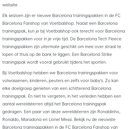
website.
Elk seizoen zijn er nieuwe Barcelona trainingspakken in de FC
Barcelona Fanshop van Voetbalshop. Naast een Barcelona
trainingspak, kun je bij Voetbalshop ook terecht voor Barcelona
trainingspakken voor in je vrije tijd. De Barcelona Tech Fleece
trainingspakken zijn uitermate geschikt om mee over straat te
lopen of thuis op de bank te liggen. Een Barcelona Strike
trainingspak wordt vooral gebruikt tijdens het sporten.
Bij Voetbalshop hebben we Barcelona trainingspakken voor
volwassenen, kinderen, peuters en zelfs voor baby’s. Zo kan
elke doelgroep genieten van een schitterend Barcelona
trainingspak. En niet te vergeten, in het verleden hebben een
aantal wereldsterren altijd het Barcelona trainingspak
gedragen. Een paar van deze wereldsterren zijn Ronaldinho,
Ronaldo, Maradona en Lionel Messi. Bekijk nu de nieuwste
Barcelona trainingspakken in de FC Barcelona Fanshop van