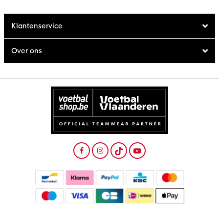
Klantenservice
Over ons