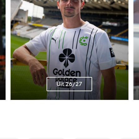
Uit 26/27