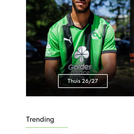
Thuis 26/27
Trending