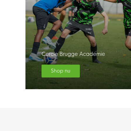
Cercle Brugge Academie
Shop nu