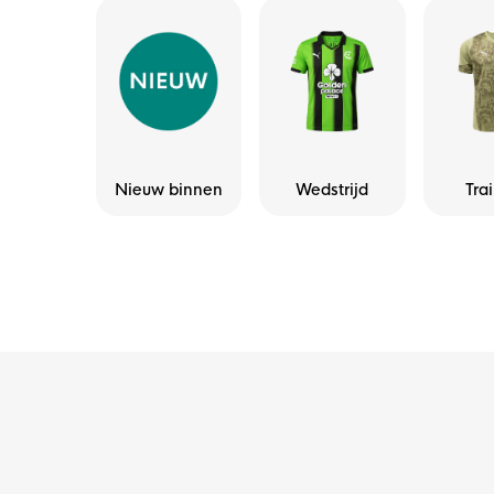
Nieuw binnen
Wedstrijd
Tra