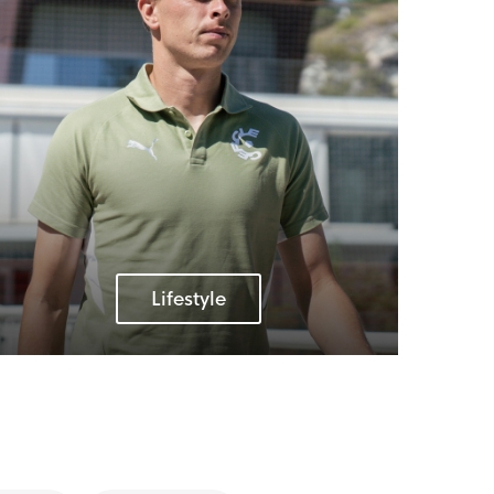
Lifestyle