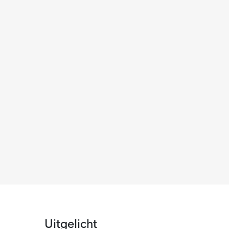
Uitgelicht