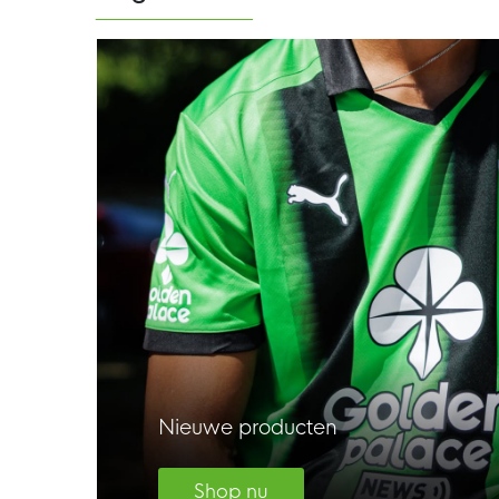
Nieuwe producten
Shop nu