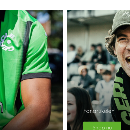
Fanartikelen
Shop nu