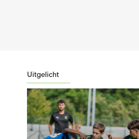
Uitgelicht