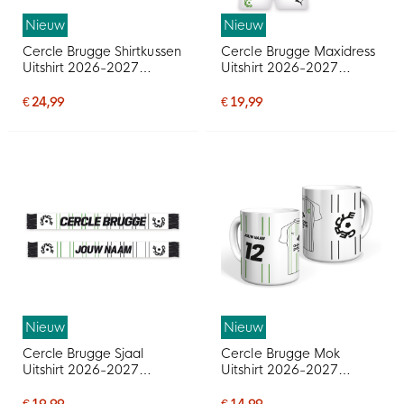
Nieuw
Nieuw
Cercle Brugge Shirtkussen
Cercle Brugge Maxidress
Uitshirt 2026-2027
Uitshirt 2026-2027
Gepersonaliseerd
Gepersonaliseerd
€ 24,99
€ 19,99
Nieuw
Nieuw
Cercle Brugge Sjaal
Cercle Brugge Mok
Uitshirt 2026-2027
Uitshirt 2026-2027
Gepersonaliseerd
Gepersonaliseerd
€ 19,99
€ 14,99