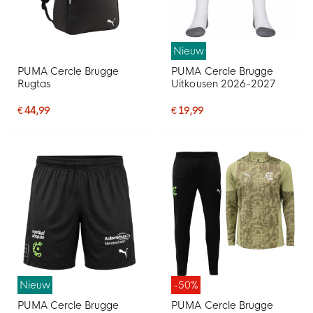
Nieuw
PUMA Cercle Brugge
PUMA Cercle Brugge
Rugtas
Uitkousen 2026-2027
€ 44,99
€ 19,99
Nieuw
-50%
PUMA Cercle Brugge
PUMA Cercle Brugge