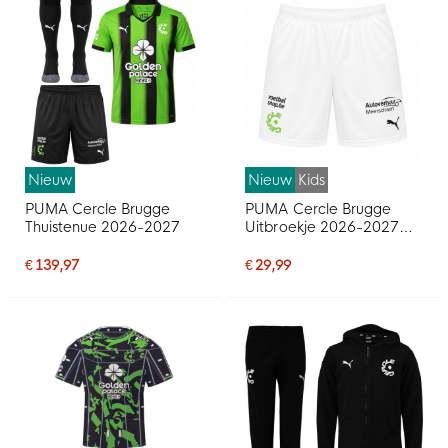
Nieuw
Nieuw
Kids
PUMA Cercle Brugge
PUMA Cercle Brugge
Thuistenue 2026-2027
Uitbroekje 2026-2027
Kids
€ 139,97
€ 29,99