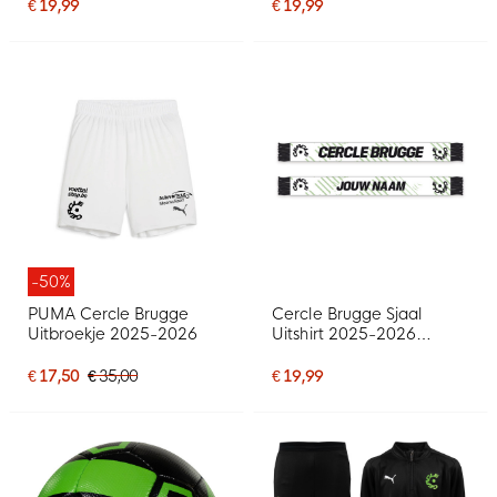
€ 19,99
€ 19,99
-50%
PUMA Cercle Brugge
Cercle Brugge Sjaal
Uitbroekje 2025-2026
Uitshirt 2025-2026
Gepersonaliseerd
€ 17,50
€ 35,00
€ 19,99