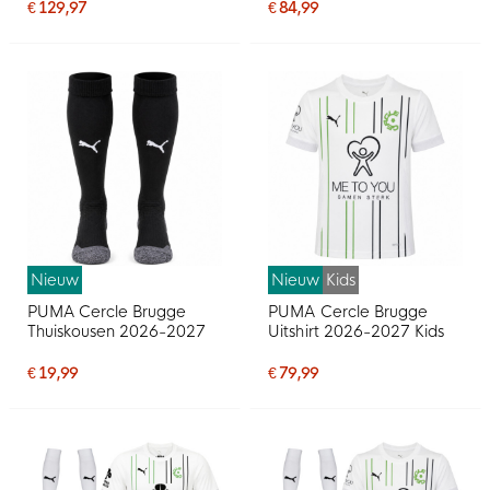
€ 129,97
€ 84,99
Nieuw
Nieuw
Kids
PUMA Cercle Brugge
PUMA Cercle Brugge
Thuiskousen 2026-2027
Uitshirt 2026-2027 Kids
€ 19,99
€ 79,99