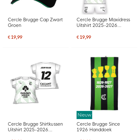
Cercle Brugge Cap Zwart
Cercle Brugge Maxidress
Groen
Uitshirt 2025-2026
Gepersonaliseerd
€ 19,99
€ 19,99
Nieuw
Cercle Brugge Shirtkussen
Cercle Brugge Since
Uitshirt 2025-2026
1926 Handdoek
Gepersonaliseerd