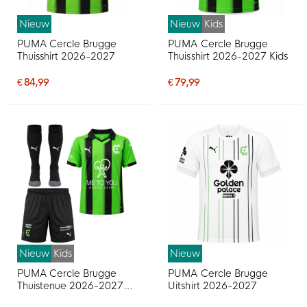
Nieuw
Nieuw
Kids
PUMA Cercle Brugge
PUMA Cercle Brugge
Thuisshirt 2026-2027
Thuisshirt 2026-2027 Kids
€ 84,99
€ 79,99
Nieuw
Kids
Nieuw
PUMA Cercle Brugge
PUMA Cercle Brugge
Thuistenue 2026-2027
Uitshirt 2026-2027
Kids