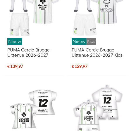
Nieuw
Nieuw
Kids
PUMA Cercle Brugge
PUMA Cercle Brugge
Uittenue 2026-2027
Uittenue 2026-2027 Kids
€ 139,97
€ 129,97