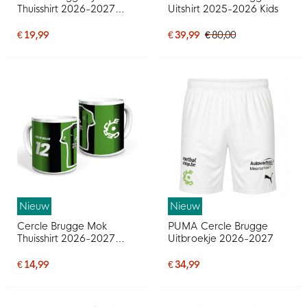
Thuisshirt 2026-2027
Uitshirt 2025-2026 Kids
Gepersonaliseerd
€ 19,99
€ 39,99
€ 80,00
Nieuw
Nieuw
Cercle Brugge Mok
PUMA Cercle Brugge
Thuisshirt 2026-2027
Uitbroekje 2026-2027
Gepersonaliseerd
€ 14,99
€ 34,99