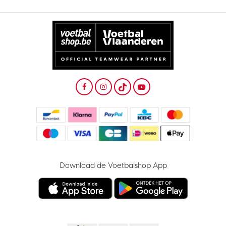
Download de Voetbalshop App