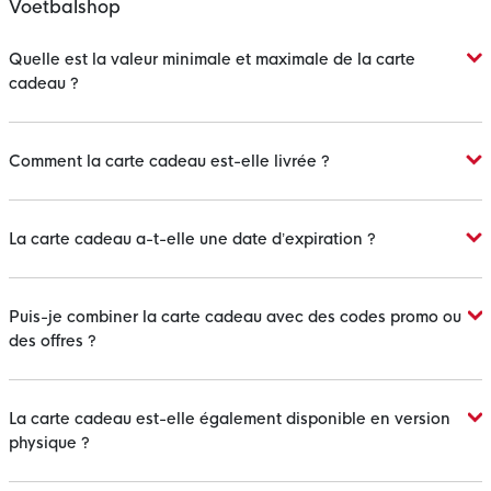
Voetbalshop
Quelle est la valeur minimale et maximale de la carte
cadeau ?
Comment la carte cadeau est-elle livrée ?
La carte cadeau a-t-elle une date d’expiration ?
Puis-je combiner la carte cadeau avec des codes promo ou
des offres ?
La carte cadeau est-elle également disponible en version
physique ?