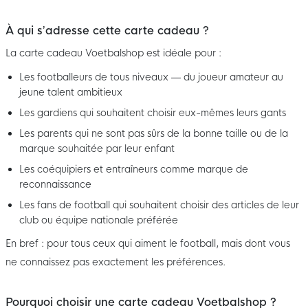
À qui s’adresse cette carte cadeau ?
La carte cadeau Voetbalshop est idéale pour :
Les footballeurs de tous niveaux — du joueur amateur au
jeune talent ambitieux
Les gardiens qui souhaitent choisir eux-mêmes leurs gants
Les parents qui ne sont pas sûrs de la bonne taille ou de la
marque souhaitée par leur enfant
Les coéquipiers et entraîneurs comme marque de
reconnaissance
Les fans de football qui souhaitent choisir des articles de leur
club ou équipe nationale préférée
En bref : pour tous ceux qui aiment le football, mais dont vous
ne connaissez pas exactement les préférences.
Pourquoi choisir une carte cadeau Voetbalshop ?