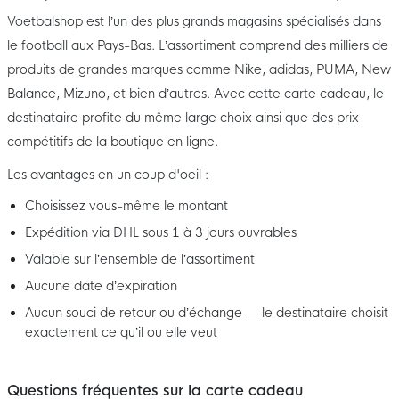
Voetbalshop est l’un des plus grands magasins spécialisés dans
le football aux Pays-Bas. L’assortiment comprend des milliers de
produits de grandes marques comme Nike, adidas, PUMA, New
Balance, Mizuno, et bien d’autres. Avec cette carte cadeau, le
destinataire profite du même large choix ainsi que des prix
compétitifs de la boutique en ligne.
Les avantages en un coup d'oeil :
Choisissez vous-même le montant
Expédition via DHL sous 1 à 3 jours ouvrables
Valable sur l’ensemble de l’assortiment
Aucune date d’expiration
Aucun souci de retour ou d’échange — le destinataire choisit
exactement ce qu’il ou elle veut
Questions fréquentes sur la carte cadeau