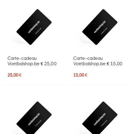
Carte-cadeau
Carte-cadeau
Voetbalshop.be € 25,00
Voetbalshop.be € 15,00
25,00 €
15,00 €