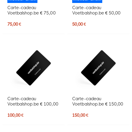
Carte-cadeau
Carte-cadeau
Voetbalshop.be € 75,00
Voetbalshop.be € 50,00
75,00 €
50,00 €
Carte-cadeau
Carte-cadeau
Voetbalshop.be € 100,00
Voetbalshop.be € 150,00
100,00 €
150,00 €