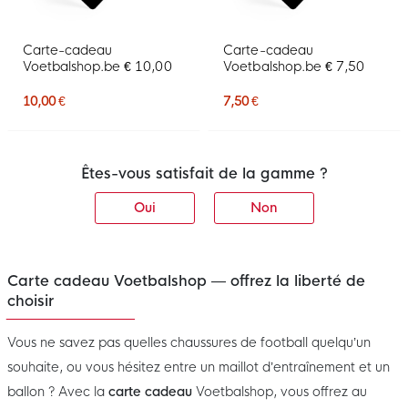
Carte-cadeau
Carte-cadeau
Voetbalshop.be € 10,00
Voetbalshop.be € 7,50
10,00 €
7,50 €
Êtes-vous satisfait de la gamme ?
Oui
Non
Carte cadeau Voetbalshop — offrez la liberté de
choisir
Vous ne savez pas quelles chaussures de football quelqu’un
souhaite, ou vous hésitez entre un maillot d’entraînement et un
ballon ? Avec la
carte cadeau
Voetbalshop, vous offrez au