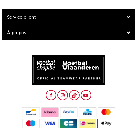
Service client
À propos