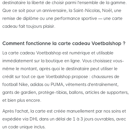
destinataire la liberté de choisir parmi l’ensemble de la gamme.
Que ce soit pour un anniversaire, la Saint-Nicolas, Noël, une
remise de diplôme ou une performance sportive — une carte
cadeau fait toujours plaisir.
Comment fonctionne la carte cadeau Voetbalshop ?
La carte cadeau Voetbalshop est numérique et utilisable
immédiatement sur la boutique en ligne. Vous choisissez vous-
même le montant, après quoi le destinataire peut utiliser le
crédit sur tout ce que Voetbalshop propose : chaussures de
football Nike, adidas ou PUMA, vêtements d’entraînement,
gants de gardien, protège-tibias, ballons, articles de supporters,
et bien plus encore.
Après l’achat, la carte est créée manuellement par nos soins et
expédiée via DHL dans un délai de 1 à 3 jours ouvrables, avec
un code unique inclus.