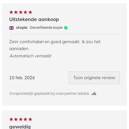
Uitstekende aankoop
utopia
Geverifieerde koper
Zeer comfortabel en goed gemaakt. Ik zou het
aanraden
Automatisch vertaald
10 feb. 2026
Toon originele review
Oorspronkelijk geplaatst bij onze partner adidas
geweldig