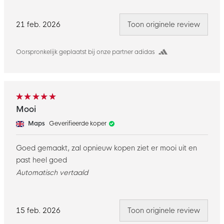
21 feb. 2026
Toon originele review
Oorspronkelijk geplaatst bij onze partner adidas
Mooi
Maps
Geverifieerde koper
Goed gemaakt, zal opnieuw kopen ziet er mooi uit en
past heel goed
Automatisch vertaald
15 feb. 2026
Toon originele review