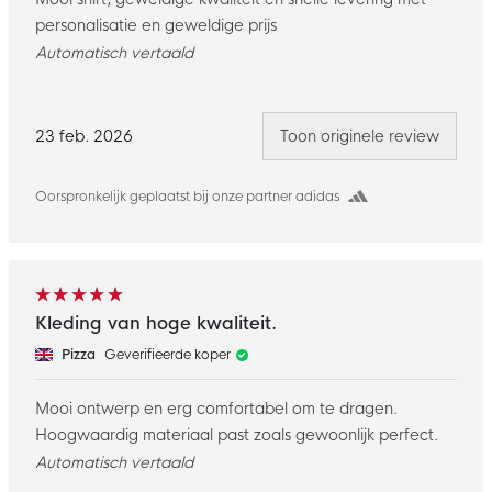
personalisatie en geweldige prijs
Automatisch vertaald
23 feb. 2026
Toon originele review
Oorspronkelijk geplaatst bij onze partner adidas
Kleding van hoge kwaliteit.
Pizza
Geverifieerde koper
Mooi ontwerp en erg comfortabel om te dragen.
Hoogwaardig materiaal past zoals gewoonlijk perfect.
Automatisch vertaald