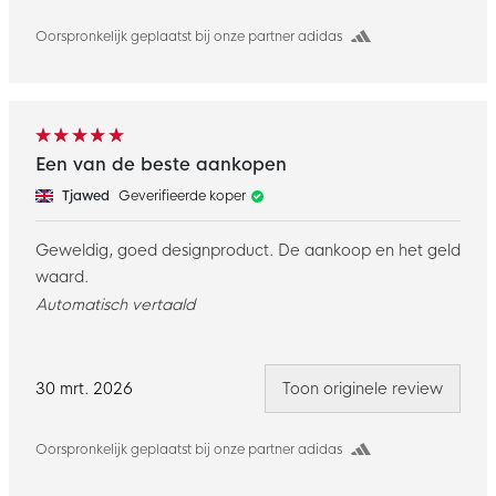
Oorspronkelijk geplaatst bij onze partner adidas
Een van de beste aankopen
Tjawed
Geverifieerde koper
Geweldig, goed designproduct. De aankoop en het geld
waard.
Automatisch vertaald
30 mrt. 2026
Toon originele review
Oorspronkelijk geplaatst bij onze partner adidas