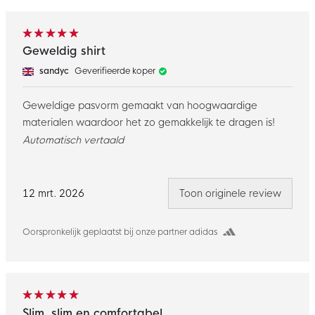
Geweldig shirt
sandyc
Geverifieerde koper
Geweldige pasvorm gemaakt van hoogwaardige
materialen waardoor het zo gemakkelijk te dragen is!
Automatisch vertaald
12 mrt. 2026
Toon originele review
Oorspronkelijk geplaatst bij onze partner adidas
Slim, slim en comfortabel