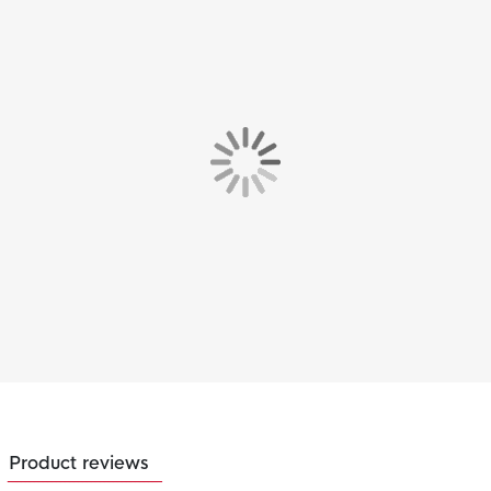
Product reviews