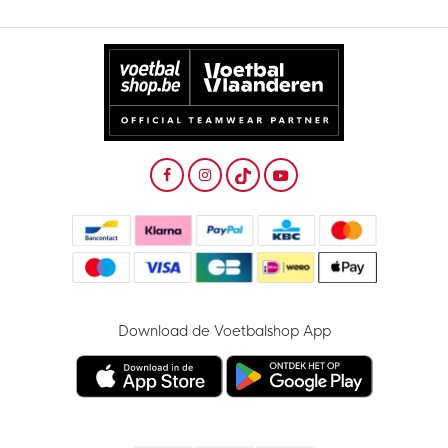
Download de Voetbalshop App