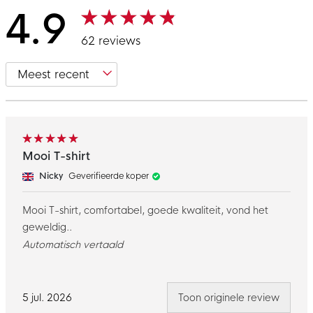
4.9
62 reviews
Mooi T-shirt
Nicky
Geverifieerde koper
Mooi T-shirt, comfortabel, goede kwaliteit, vond het
geweldig..
Automatisch vertaald
5 jul. 2026
Toon originele review