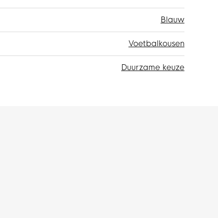
Blauw
Voetbalkousen
Duurzame keuze