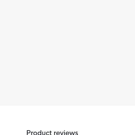
Product reviews