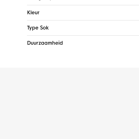
Kleur
Type Sok
Duurzaamheid