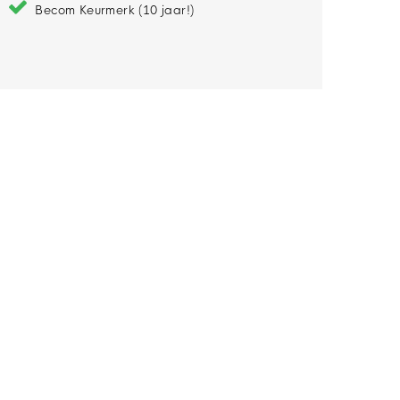
Becom Keurmerk (10 jaar!)