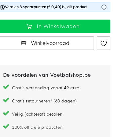
Verdien 8 spaarpunten (€ 0,40) bij dit product
In Winkelwagen
Winkelvoorraad
De voordelen van Voetbalshop.be
Gratis verzending vanaf 49 euro
Gratis retourneren* (60 dagen)
Veilig (achteraf) betalen
100% officiële producten