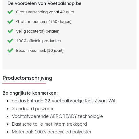
De voordelen van Voetbalshop.be
Gratis verzending vanaf 49 euro
Gratis retourneren* (60 dagen)
Veilig (achteraf) betalen
100% officiële producten
Becom Keurmerk (10 jaar!)
Productomschrijving
Belangrijkste kenmerken:
adidas Entrada 22 Voetbalbroekje Kids Zwart Wit
Standaard pasvorm
Vochtafvoerende AEROREADY technologie
Elastische taille met intern trekkoord
Materiaal: 100% gerecycled polyester