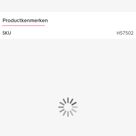
Productkenmerken
SKU
H57502