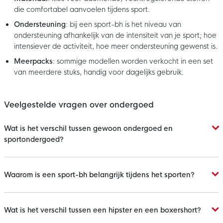
die comfortabel aanvoelen tijdens sport.
Ondersteuning
: bij een sport-bh is het niveau van
ondersteuning afhankelijk van de intensiteit van je sport; hoe
intensiever de activiteit, hoe meer ondersteuning gewenst is.
Meerpacks
: sommige modellen worden verkocht in een set
van meerdere stuks, handig voor dagelijks gebruik.
Veelgestelde vragen over ondergoed
Wat is het verschil tussen gewoon ondergoed en
sportondergoed?
Waarom is een sport-bh belangrijk tijdens het sporten?
Wat is het verschil tussen een hipster en een boxershort?