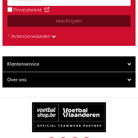
Privacybeleid
Inschrijven
* Actievoorwaarden
Klantenservice
Over ons