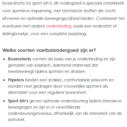
boxershorts tot sport-bh's: dit ondergoed is speciaal ontwikkeld
voor sportieve inspanning, met technische stoffen die vocht
afvoeren en optimale bewegingsvrijheid bieden. Combineer het
eventueel met andere
onderkleding
, zoals een ondershirt of
slidingbroekje, voor een complete basislaag.
Welke soorten voetbalondergoed zijn er?
Boxershorts
vormen de basis van je onderkleding en zijn
gemaakt van elastisch, ademend materiaal dat
meebeweegt tijdens sprinten en draaien.
Hipsters
bieden een strakke, comfortabele pasvorm en
worden veel gedragen door vrouwelijke sporters als
alternatief voor een reguliere boxershort.
Sport-bh's
geven optimale ondersteuning tijdens intensieve
bewegingen en zijn er in verschillende
ondersteuningsniveaus, afhankelijk van de intensiteit van de
activiteit.