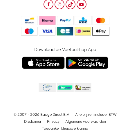
Download de Voetbalshop App
© 2007 - 2026 Badge Direct B.V
Alle prijzen inclusief BTW
Disclaimer
Privacy
Algemene voorwaarden
Toegankelijkheidsverklaring