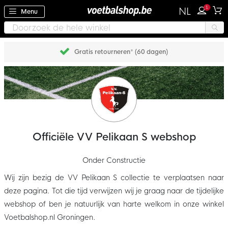
1
NL
Menu
Gratis retourneren* (60 dagen)
Officiële VV Pelikaan S webshop
Onder Constructie
Wij zijn bezig de VV Pelikaan S collectie te verplaatsen naar
deze pagina. Tot die tijd verwijzen wij je graag naar de tijdelijke
webshop of ben je natuurlijk van harte welkom in onze winkel
Voetbalshop.nl Groningen.