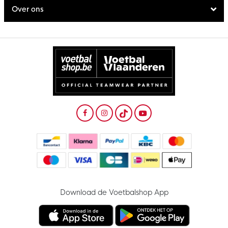
Over ons
Download de Voetbalshop App