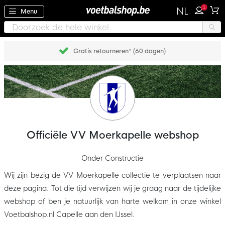
1
NL
Menu
Gratis retourneren* (60 dagen)
Officiële VV Moerkapelle webshop
Onder Constructie
Wij zijn bezig de VV Moerkapelle collectie te verplaatsen naar
deze pagina. Tot die tijd verwijzen wij je graag naar de tijdelijke
webshop of ben je natuurlijk van harte welkom in onze winkel
Voetbalshop.nl Capelle aan den IJssel.