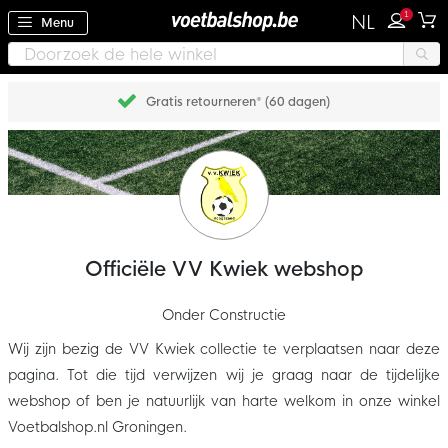
1
NL
Menu
Gratis retourneren* (60 dagen)
Officiële VV Kwiek webshop
Onder Constructie
Wij zijn bezig de VV Kwiek collectie te verplaatsen naar deze
pagina. Tot die tijd verwijzen wij je graag naar de tijdelijke
webshop of ben je natuurlijk van harte welkom in onze winkel
Voetbalshop.nl Groningen.