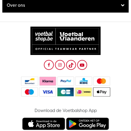
Over ons
Download de Voetbalshop App