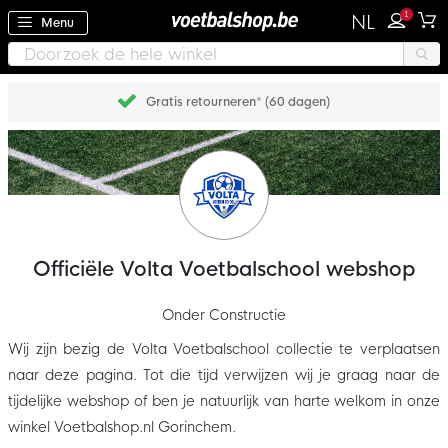
1
NL
Menu
Gratis retourneren* (60 dagen)
Officiële Volta Voetbalschool webshop
Onder Constructie
Wij zijn bezig de Volta Voetbalschool collectie te verplaatsen
naar deze pagina. Tot die tijd verwijzen wij je graag naar de
tijdelijke webshop of ben je natuurlijk van harte welkom in onze
winkel Voetbalshop.nl Gorinchem.