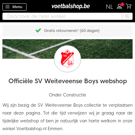
1
NL
Menu
Gratis retourneren* (60 dagen)
Officiële SV Weiteveense Boys webshop
Onder Constructie
Wij zijn bezig de SV Weiteveense Boys collectie te verplaatsen
naar deze pagina. Tot die tijd verwijzen wij je graag naar de
tijdelijke webshop of ben je natuurlijk van harte welkom in onze
winkel Voetbalshop.nl Emmen.