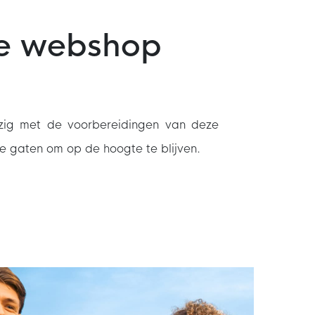
de webshop
zig met de voorbereidingen van deze
e gaten om op de hoogte te blijven.