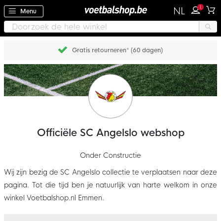
1
NL
Menu
Gratis retourneren* (60 dagen)
Officiële SC Angelslo webshop
Onder Constructie
Wij zijn bezig de SC Angelslo collectie te verplaatsen naar deze
pagina. Tot die tijd ben je natuurlijk van harte welkom in onze
winkel Voetbalshop.nl Emmen.