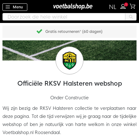
1
NL
Menu
Gratis retourneren* (60 dagen)
Officiële RKSV Halsteren webshop
Onder Constructie
Wij zijn bezig de RKSV Halsteren collectie te verplaatsen naar
deze pagina. Tot die tijd verwijzen wij je graag naar de tijdelijke
webshop of ben je natuurlijk van harte welkom in onze winkel
Voetbalshop.nl Roosendaal.