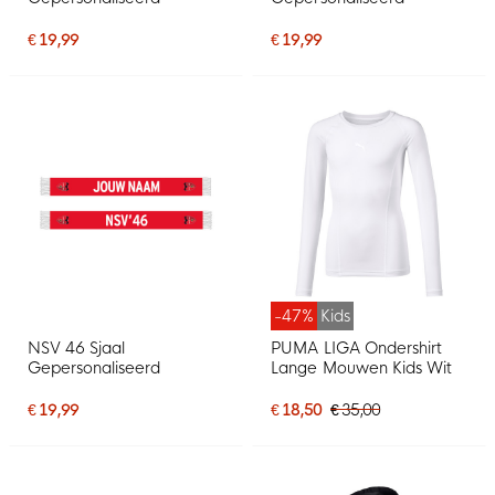
€ 19,99
€ 19,99
-47%
Kids
NSV 46 Sjaal
PUMA LIGA Ondershirt
Gepersonaliseerd
Lange Mouwen Kids Wit
€ 19,99
€ 18,50
€ 35,00