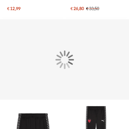
€ 12,99
€ 26,80
€ 33,50