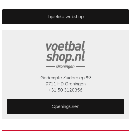
Tijdelijke webshop
Gedempte Zuiderdiep 89
9711 HD Groningen
+31 50 3120356
Openingsuren