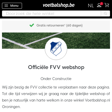
1
NL
Menu
Gratis retourneren* (60 dagen)
Officiële FVV webshop
Onder Constructie
Wij zijn bezig de FVV collectie te verplaatsen naar deze pagina.
Tot die tijd verwijzen wij je graag naar de tijdelijke webshop of
ben je natuurlijk van harte welkom in onze winkel Voetbalshop.nl
Groningen.