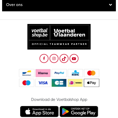
Over ons
Download de Voetbalshop App