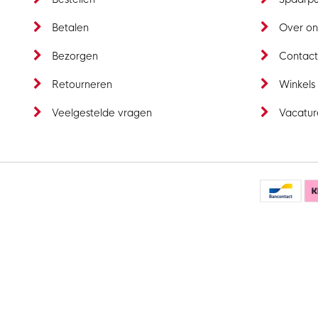
Betalen
Over on
Bezorgen
Contac
Retourneren
Winkels
Veelgestelde vragen
Vacatur