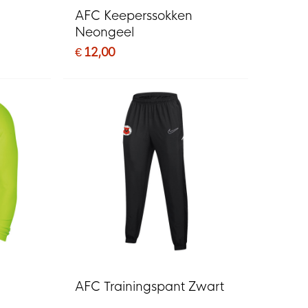
AFC Keeperssokken
Neongeel
€ 12,00
AFC Trainingspant Zwart