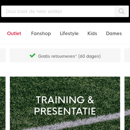
Zo
Outlet
Fanshop
Lifestyle
Kids
Dames
Gratis retourneren* (60 dagen)
TRAINING &
PRESENTATIE