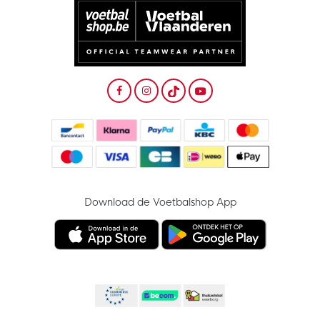
Download de Voetbalshop App