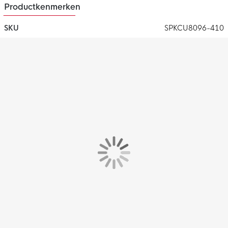
Productkenmerken
SKU
SPKCU8096-410