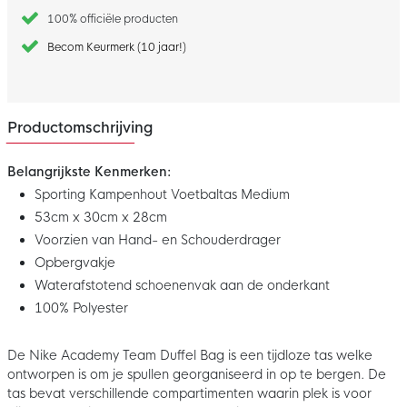
100% officiële producten
Becom Keurmerk (10 jaar!)
Productomschrijving
Belangrijkste Kenmerken:
Sporting Kampenhout Voetbaltas Medium
53cm x 30cm x 28cm
Voorzien van Hand- en Schouderdrager
Opbergvakje
Waterafstotend schoenenvak aan de onderkant
100% Polyester
De Nike Academy Team Duffel Bag is een tijdloze tas welke
ontworpen is om je spullen georganiseerd in op te bergen. De
tas bevat verschillende compartimenten waarin plek is voor