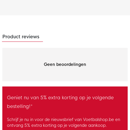
Product reviews
Geen beoordelingen
Geniet nu van 5% extra korting op je volgende
bestelling!*
Schrijf je nu in voor de nieuwsbrief van Voetbalshop.be en
ontvang 5% extra korting op je volgende aankoop.