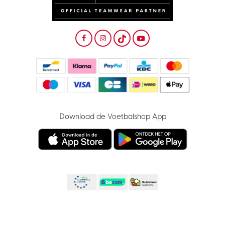
Download de Voetbalshop App