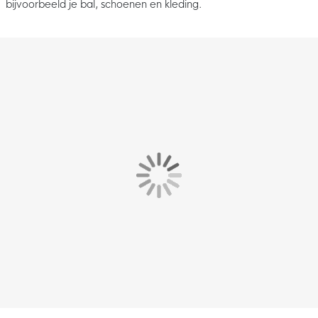
bijvoorbeeld je bal, schoenen en kleding.