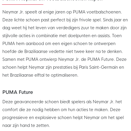
Neymar Jr. speelt al enige jaren op PUMA voetbalschoenen.
Deze lichte schoen past perfect bij zijn frivole spel. Sinds jaar en
dag weet hij het leven van verdedigers zuur te maken door zijn
stijlvolle acties in combinatie met doelpunten en assists. Toen
PUMA hem aanbood om een eigen schoen te ontwerpen
hoefde de Braziliaanse vedette niet twee keer na te denken.
Samen met PUMA ontwierp Neymar Jr. de PUMA Future. Deze
schoen helpt Neymar zijn prestaties bij Paris Saint-Germain en
het Braziliaanse elftal te optimaliseren.
PUMA Future
Deze geavanceerde schoen biedt spelers als Neymar Jr. het
comfort die ze nodig hebben om hun acties te maken. Deze
progressieve en explosieve schoen helpt Neymar om het spel
naar zijn hand te zetten.