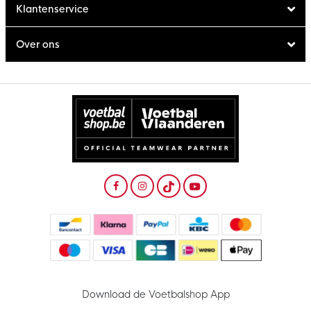
Klantenservice
Over ons
Download de Voetbalshop App