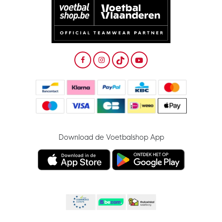
Download de Voetbalshop App