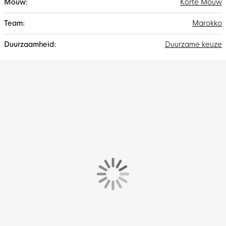
Korte Mouw
Marokko
Duurzame keuze