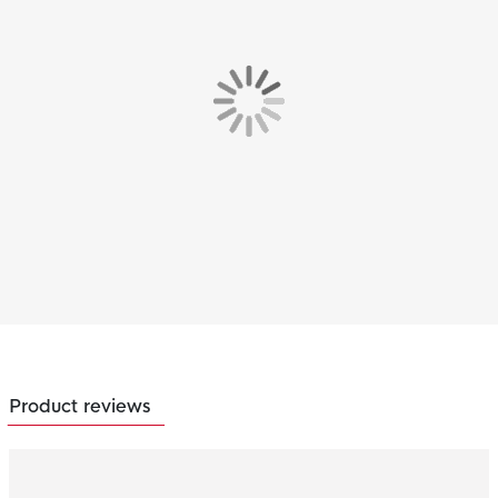
Product reviews