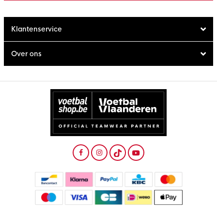
Klantenservice
Over ons