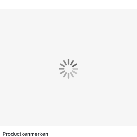
Productkenmerken