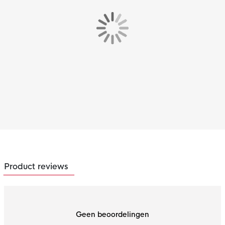
Product reviews
Geen beoordelingen