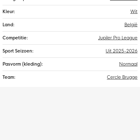
Wit
België
Jupiler Pro League
Uit 2025-2026
Normaal
Cercle Brugge