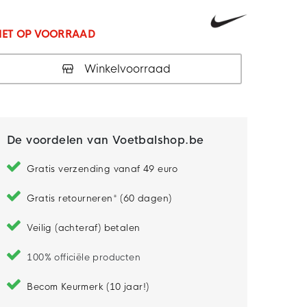
IET OP VOORRAAD
Winkelvoorraad
De voordelen van Voetbalshop.be
Gratis verzending vanaf 49 euro
Gratis retourneren* (60 dagen)
Veilig (achteraf) betalen
100% officiële producten
Becom Keurmerk (10 jaar!)