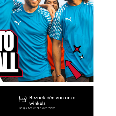
Bezoek één van onze
winkels
Bekijk het winkeloverzicht