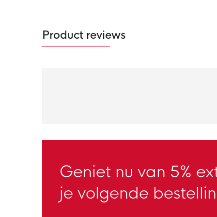
Product reviews
Geniet nu van 5% ext
je volgende bestellin