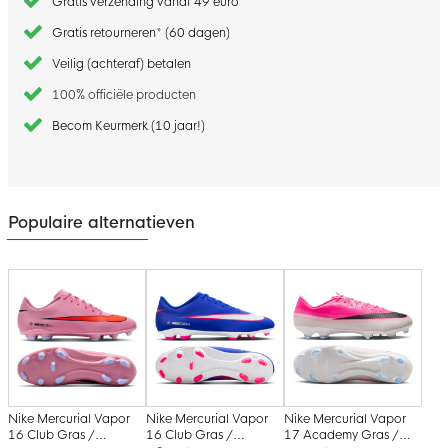
Gratis verzending vanaf 49 euro
Gratis retourneren* (60 dagen)
Veilig (achteraf) betalen
100% officiële producten
Becom Keurmerk (10 jaar!)
Populaire alternatieven
Nike Mercurial Vapor
Nike Mercurial Vapor
Nike Mercurial Vapor
16 Club Gras /
16 Club Gras /
17 Academy Gras /