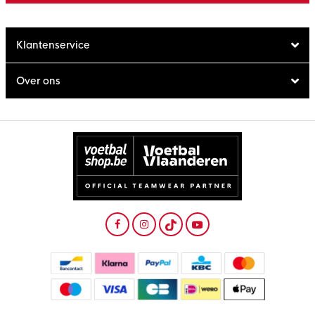
Klantenservice
Over ons