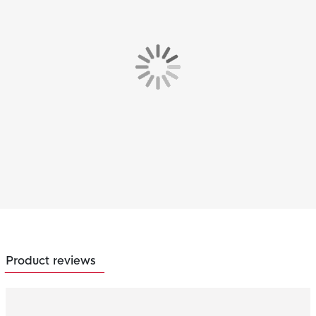
Product reviews