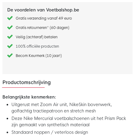
De voordelen van Voetbalshop.be
Gratis verzending vanaf 49 euro
Gratis retourneren* (60 dagen)
Veilig (achteraf) betalen
100% officiële producten
Becom Keurmerk (10 jaar!)
Productomschrijving
Belangrijkste kenmerken:
Uitgerust met Zoom Air unit, NikeSkin bovenwerk,
golfachtig tractiepatroon en stretch mesh
Deze Nike Mercurial voetbalschoenen uit het Prism Pack
zijn gemaakt van synthetisch materiaal
Standaard noppen / veterloos design