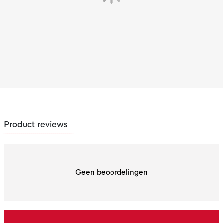
Product reviews
Geen beoordelingen