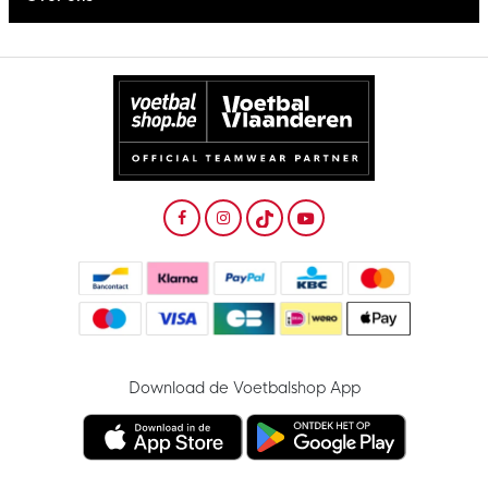
Download de Voetbalshop App