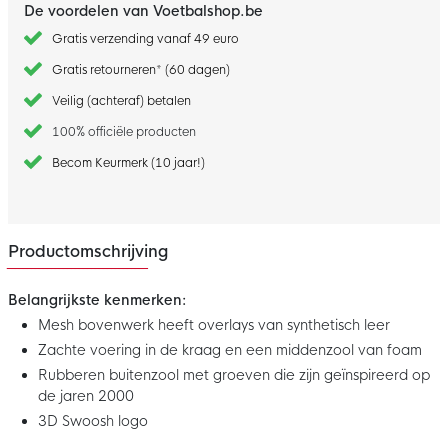
De voordelen van Voetbalshop.be
Gratis verzending vanaf 49 euro
Gratis retourneren* (60 dagen)
Veilig (achteraf) betalen
100% officiële producten
Becom Keurmerk (10 jaar!)
Productomschrijving
Belangrijkste kenmerken:
Mesh bovenwerk heeft overlays van synthetisch leer
Zachte voering in de kraag en een middenzool van foam
Rubberen buitenzool met groeven die zijn geïnspireerd op
de jaren 2000
3D Swoosh logo