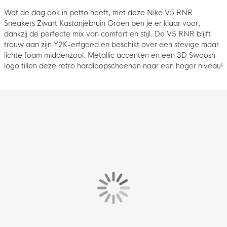
Wat de dag ook in petto heeft, met deze Nike V5 RNR
Sneakers Zwart Kastanjebruin Groen ben je er klaar voor,
dankzij de perfecte mix van comfort en stijl. De V5 RNR blijft
trouw aan zijn Y2K-erfgoed en beschikt over een stevige maar
lichte foam middenzool. Metallic accenten en een 3D Swoosh
logo tillen deze retro hardloopschoenen naar een hoger niveau!