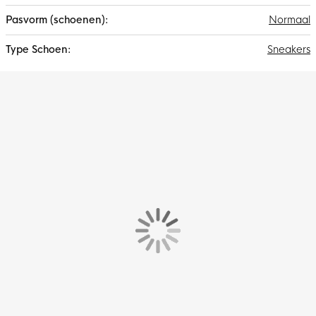
Normaal
Sneakers