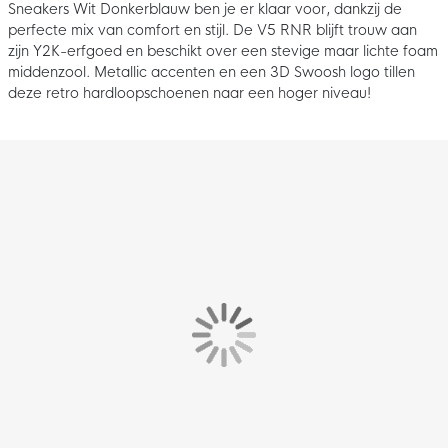
Sneakers Wit Donkerblauw ben je er klaar voor, dankzij de
perfecte mix van comfort en stijl. De V5 RNR blijft trouw aan
zijn Y2K-erfgoed en beschikt over een stevige maar lichte foam
middenzool. Metallic accenten en een 3D Swoosh logo tillen
deze retro hardloopschoenen naar een hoger niveau!