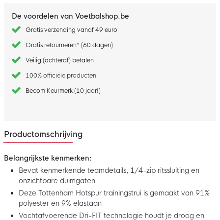
De voordelen van Voetbalshop.be
Gratis verzending vanaf 49 euro
Gratis retourneren* (60 dagen)
Veilig (achteraf) betalen
100% officiële producten
Becom Keurmerk (10 jaar!)
Productomschrijving
Belangrijkste kenmerken:
Bevat kenmerkende teamdetails, 1/4-zip ritssluiting en
onzichtbare duimgaten
Deze Tottenham Hotspur trainingstrui is gemaakt van 91%
polyester en 9% elastaan
Vochtafvoerende Dri-FIT technologie houdt je droog en