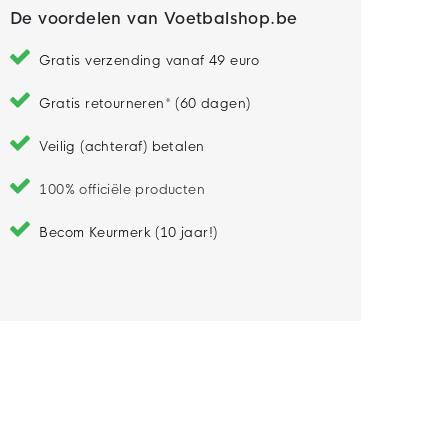
De voordelen van Voetbalshop.be
Gratis verzending vanaf 49 euro
Gratis retourneren* (60 dagen)
Veilig (achteraf) betalen
100% officiële producten
Becom Keurmerk (10 jaar!)