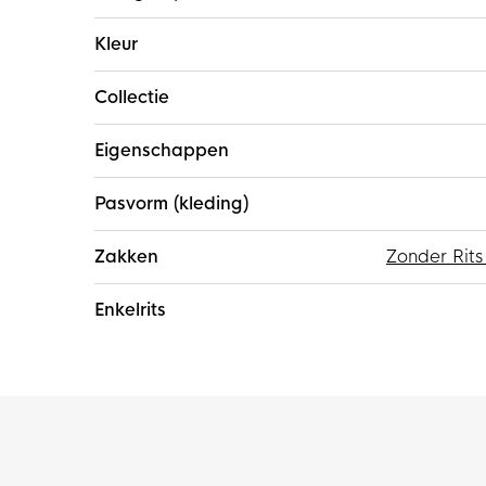
Kleur
Collectie
Eigenschappen
Pasvorm (kleding)
Zakken
Zonder Rits
Enkelrits