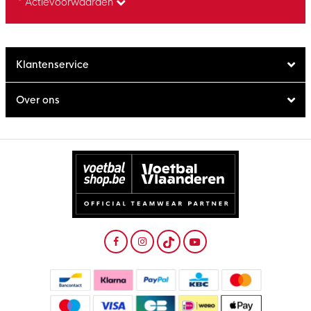
* Actievoorwaarden
Klantenservice
Over ons