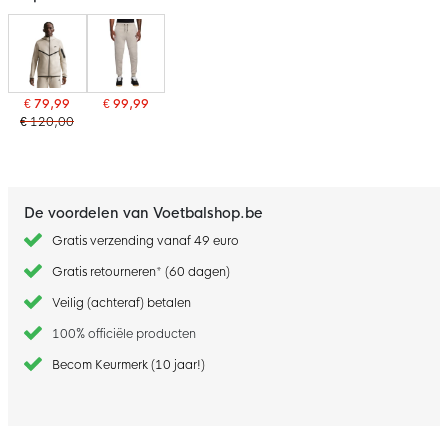
€ 79,99
€ 99,99
€ 120,00
De voordelen van Voetbalshop.be
Gratis verzending vanaf 49 euro
Gratis retourneren* (60 dagen)
Veilig (achteraf) betalen
100% officiële producten
Becom Keurmerk (10 jaar!)