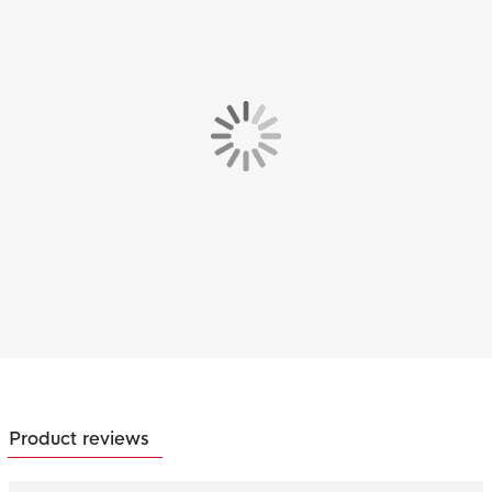
Product reviews