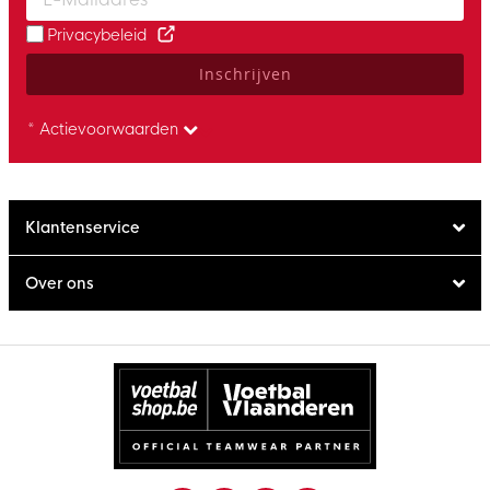
Privacybeleid
Inschrijven
* Actievoorwaarden
Klantenservice
Over ons