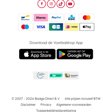
Download de Voetbalshop App
© 2007 - 2026 Badge Direct B.V
Alle prijzen inclusief BTW
Disclaimer
Privacy
Algemene voorwaarden
Toegankelijkheidsverklaring