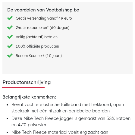
De voordelen van Voetbalshop.be
Gratis verzending vanaf 49 euro
Gratis retourneren* (60 dagen)
Veilig (achteraf) betalen
100% officiële producten
Becom Keurmerk (10 jaar!)
Productomschrijving
Belangrijkste kenmerken:
Bevat zachte elastische tailleband met trekkoord, open
steekzak met één ritszak en geribbelde boorden
Deze Nike Tech Fleece jogger is gemaakt van 53% katoen
en 47% polyester
Nike Tech Fleece materiaal voelt erg zacht aan