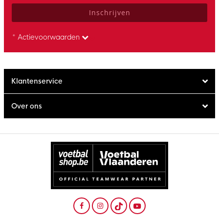
Inschrijven
* Actievoorwaarden
Klantenservice
Over ons