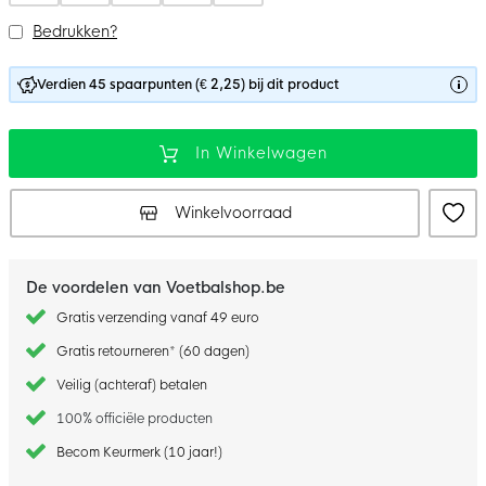
Bedrukken?
Verdien 45 spaarpunten (€ 2,25) bij dit product
In Winkelwagen
Winkelvoorraad
De voordelen van Voetbalshop.be
Gratis verzending vanaf 49 euro
Gratis retourneren* (60 dagen)
Veilig (achteraf) betalen
100% officiële producten
Becom Keurmerk (10 jaar!)