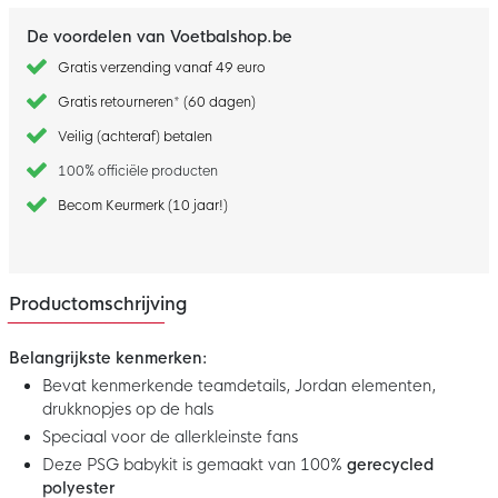
De voordelen van Voetbalshop.be
Gratis verzending vanaf 49 euro
Gratis retourneren* (60 dagen)
Veilig (achteraf) betalen
100% officiële producten
Becom Keurmerk (10 jaar!)
Productomschrijving
Belangrijkste kenmerken:
Bevat kenmerkende teamdetails, Jordan elementen,
drukknopjes op de hals
Speciaal voor de allerkleinste fans
Deze PSG babykit is gemaakt van 100%
gerecycled
polyester