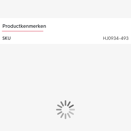
Productkenmerken
SKU
HJ0934-493