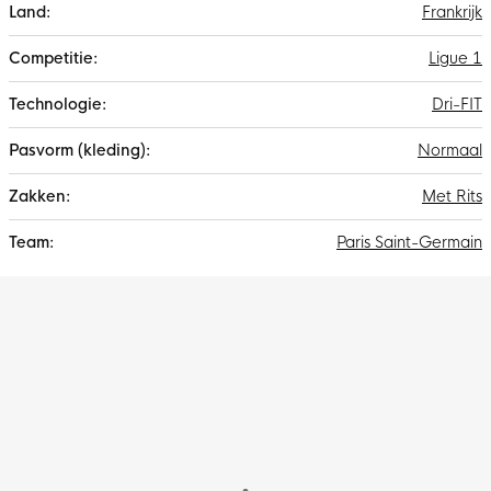
Frankrijk
Ligue 1
Dri-FIT
Normaal
Met Rits
Paris Saint-Germain