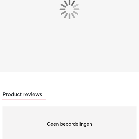
Product reviews
Geen beoordelingen