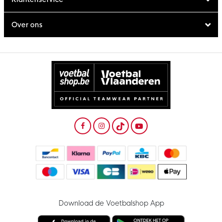
Over ons
Download de Voetbalshop App