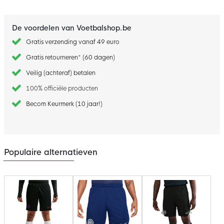
De voordelen van Voetbalshop.be
Gratis verzending vanaf 49 euro
Gratis retourneren* (60 dagen)
Veilig (achteraf) betalen
100% officiële producten
Becom Keurmerk (10 jaar!)
Populaire alternatieven