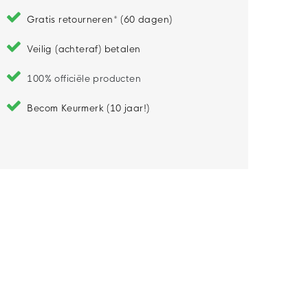
Gratis retourneren* (60 dagen)
Veilig (achteraf) betalen
100% officiële producten
Becom Keurmerk (10 jaar!)