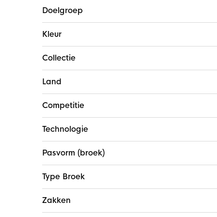
Doelgroep
Kleur
Collectie
Land
Competitie
Technologie
Pasvorm (broek)
Type Broek
Zakken