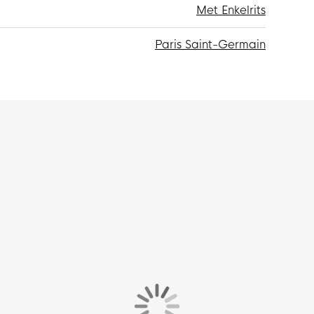
Met Enkelrits
Paris Saint-Germain