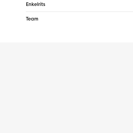
Enkelrits
Team