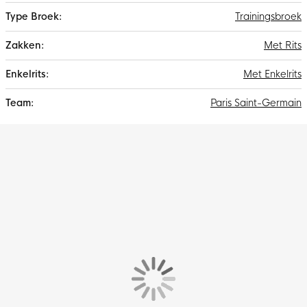
Trainingsbroek
Met Rits
Met Enkelrits
Paris Saint-Germain