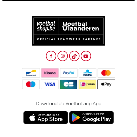
Download de Voetbalshop App