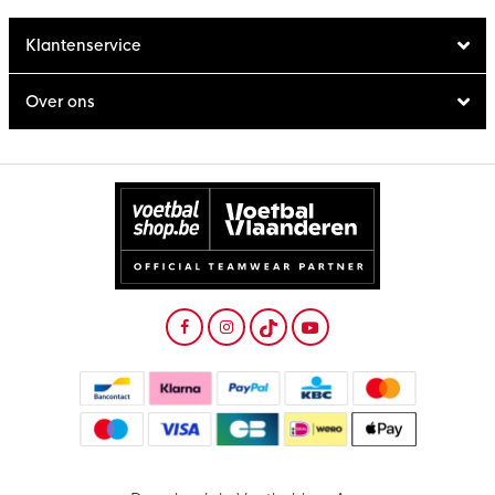
Klantenservice
Over ons