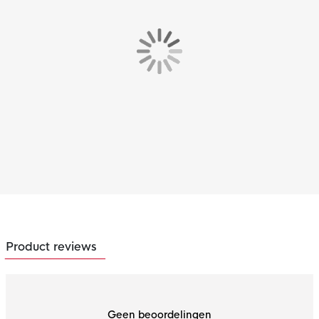
Product reviews
Geen beoordelingen