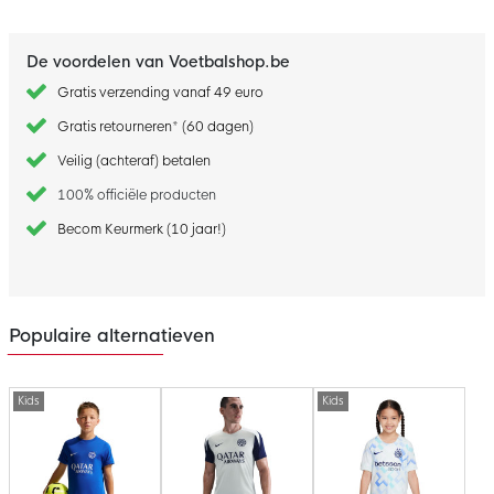
De voordelen van Voetbalshop.be
Gratis verzending vanaf 49 euro
Gratis retourneren* (60 dagen)
Veilig (achteraf) betalen
100% officiële producten
Becom Keurmerk (10 jaar!)
Populaire alternatieven
Kids
Kids