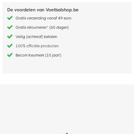
De voordelen van Voetbalshop.be
Gratis verzending vanaf 49 euro
Gratis retourneren* (60 dagen)
Veilig (achteraf) betalen
100% officiële producten
Becom Keurmerk (10 jaar!)