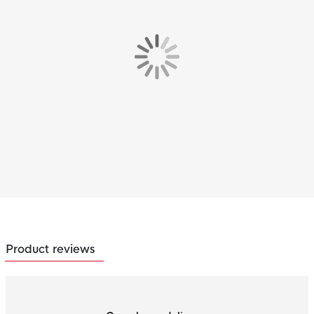
Product reviews