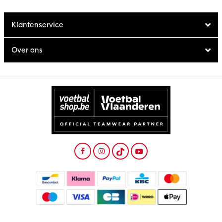
Klantenservice
Over ons