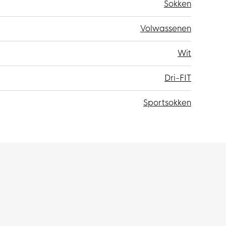
Sokken
Volwassenen
Wit
Dri-FIT
Sportsokken