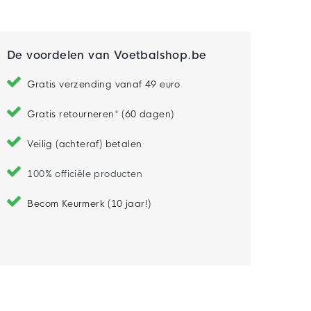
De voordelen van Voetbalshop.be
Gratis verzending vanaf 49 euro
Gratis retourneren* (60 dagen)
Veilig (achteraf) betalen
100% officiële producten
Becom Keurmerk (10 jaar!)