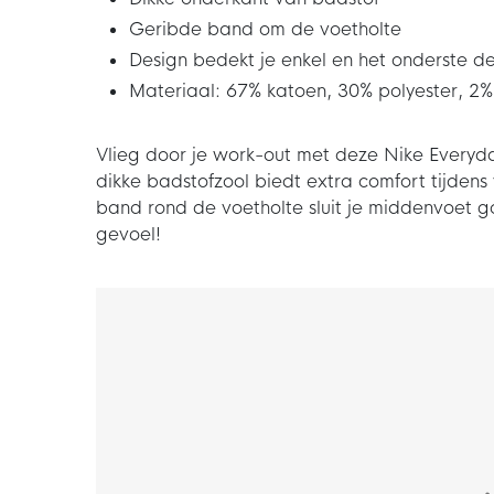
Geribde band om de voetholte
Design bedekt je enkel en het onderste dee
Materiaal: 67% katoen, 30% polyester, 2
Vlieg door je work-out met deze Nike Everyd
dikke badstofzool biedt extra comfort tijdens
band rond de voetholte sluit je middenvoet 
gevoel!