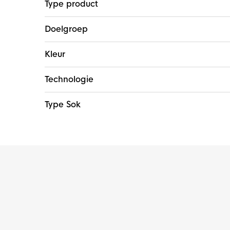
Type product
Doelgroep
Kleur
Technologie
Type Sok