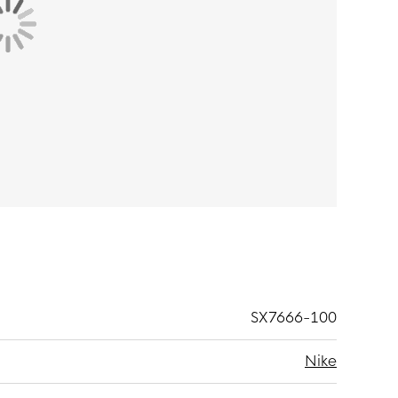
SX7666-100
Nike