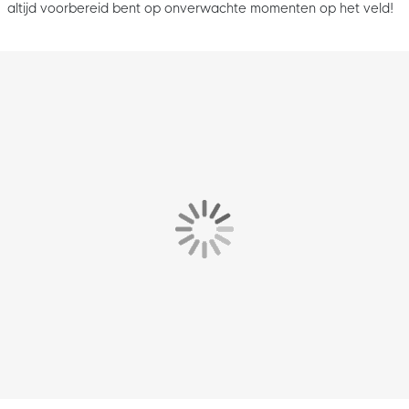
altijd voorbereid bent op onverwachte momenten op het veld!