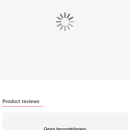
Product reviews
Geen beoordelingen