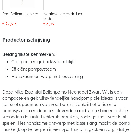
Prof Ballendrukmeter
Naaldventielen de luxe
blister
€ 27,99
€ 5,99
Productomschrijving
Belangrijkste kenmerken:
Compact en gebruiksvriendelijk
Efficiënt pompsysteem
Handzaam ontwerp met losse slang
Deze Nike Essential Ballenpomp Neongeel Zwart Wit is een
compacte en gebruiksvriendelijke handpomp die ideaal is voor
het snel oppompen van voetballen. Dankzij het efficiënte
pompsysteem en de meegeleverde naald kun je binnen enkele
seconden de juiste luchtdruk bereiken, zodat je snel weer kunt
spelen. Het handzame ontwerp met losse slang maakt de pomp
makkelijk op te bergen in een sporttas of rugzak en zorgt dat je