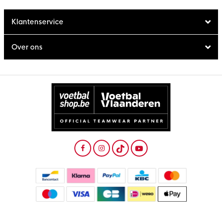
Klantenservice
Over ons