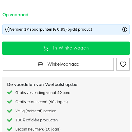
Op voorraad
Verdien 17 spaarpunten (€ 0,85) bij dit product
In Winkelwagen
Winkelvoorraad
De voordelen van Voetbalshop.be
Gratis verzending vanaf 49 euro
Gratis retourneren* (60 dagen)
Veilig (achteraf) betalen
100% officiële producten
Becom Keurmerk (10 jaar!)