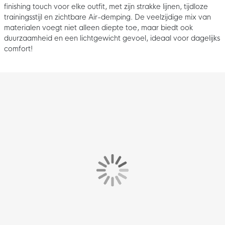
finishing touch voor elke outfit, met zijn strakke lijnen, tijdloze
trainingsstijl en zichtbare Air-demping. De veelzijdige mix van
materialen voegt niet alleen diepte toe, maar biedt ook
duurzaamheid en een lichtgewicht gevoel, ideaal voor dagelijks
comfort!