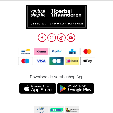
Download de Voetbalshop App