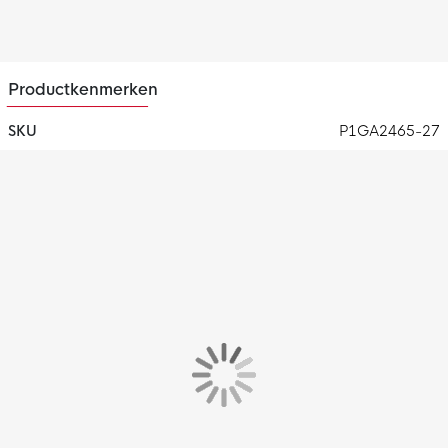
Productkenmerken
SKU
P1GA2465-27