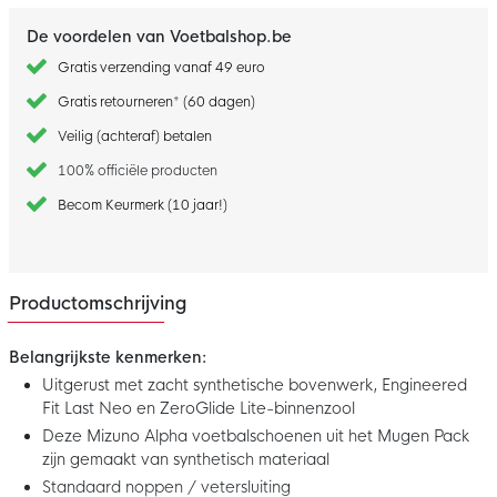
De voordelen van Voetbalshop.be
Gratis verzending vanaf 49 euro
Gratis retourneren* (60 dagen)
Veilig (achteraf) betalen
100% officiële producten
Becom Keurmerk (10 jaar!)
Productomschrijving
Belangrijkste kenmerken:
Uitgerust met zacht synthetische bovenwerk, Engineered
Fit Last Neo en ZeroGlide Lite-binnenzool
Deze Mizuno Alpha voetbalschoenen uit het Mugen Pack
zijn gemaakt van synthetisch materiaal
Standaard noppen / vetersluiting