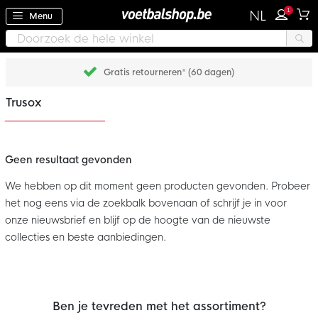
1
NL
Menu
Gratis retourneren* (60 dagen)
Trusox
Geen resultaat gevonden
We hebben op dit moment geen producten gevonden. Probeer
het nog eens via de zoekbalk bovenaan of schrijf je in voor
onze nieuwsbrief en blijf op de hoogte van de nieuwste
collecties en beste aanbiedingen.
Ben je tevreden met het assortiment?